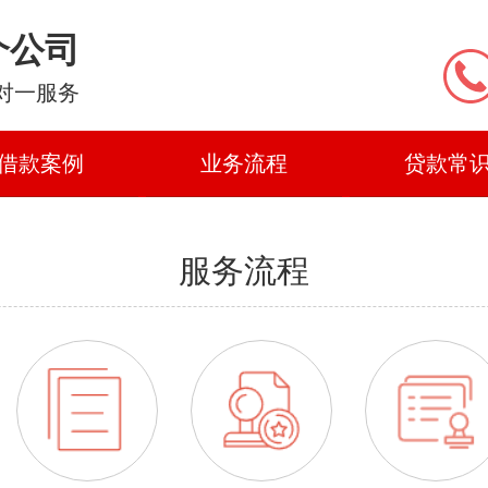
介公司
对一服务
借款案例
业务流程
贷款常
服务流程