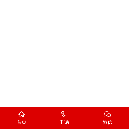
首页
电话
微信